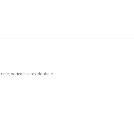
ale, agricole si rezidentiale