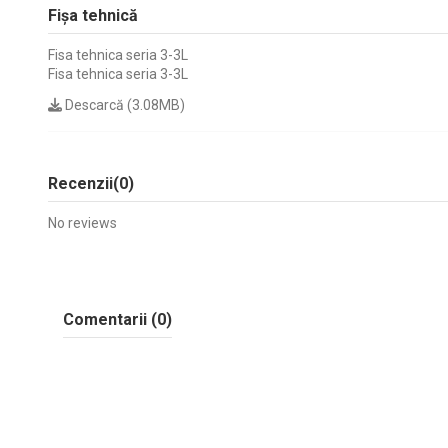
Fișa tehnică
Fisa tehnica seria 3-3L
Fisa tehnica seria 3-3L
Descarcă (3.08MB)
Recenzii
(0)
No reviews
Comentarii (0)