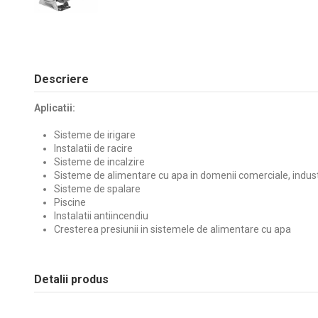
Descriere
Aplicatii:
Sisteme de irigare
Instalatii de racire
Sisteme de incalzire
Sisteme de alimentare cu apa in domenii comerciale, industri
Sisteme de spalare
Piscine
Instalatii antiincendiu
Cresterea presiunii in sistemele de alimentare cu apa
Detalii produs