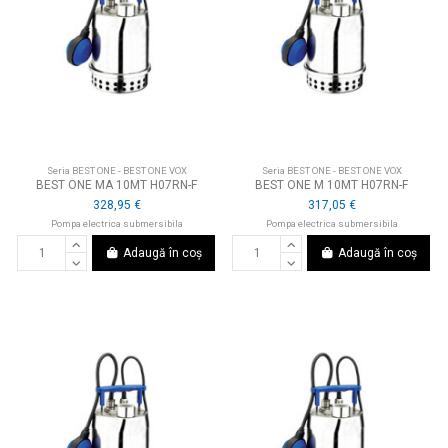
Seria BEST ONE - BEST ONE VOX
Seria BEST ONE - BEST ONE VOX
BEST ONE MA 10MT H07RN-F
BEST ONE M 10MT H07RN-F
328,95 €
317,05 €
Pompa electrica submersibila
Pompa electrica submersibila
Adaugă în coș
Adaugă în coș