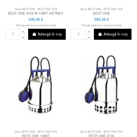
Seria BEST ONE - BEST ONE VOX
Seria BEST ONE - BEST ONE VOX
BEST ONE VOX M 10MT H07RN-F
BEST ONE
349,35 €
280,50 €
Pompa electrica submersibila
Pompa electrica submersibila
Adaugă în coș
Adaugă în coș
Seria BEST ONE - BEST ONE VOX
Seria BEST ONE - BEST ONE VOX
BEST ONE 10MT
BEST ONE VOX