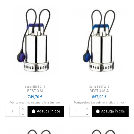
Seria BEST 2 - 5
Seria BEST 2 - 5
BEST 3 M
BEST 4 M A
749,70 €
867,00 €
Pompa electrica submersibila din inox
Pompa electrica submersibila din inox
Adaugă în coș
Adaugă în coș