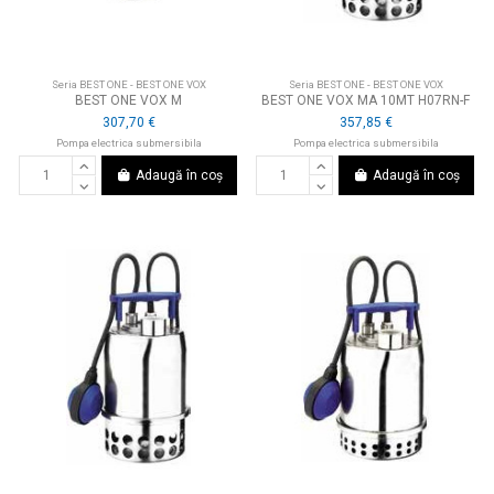
Seria BEST ONE - BEST ONE VOX
Seria BEST ONE - BEST ONE VOX
BEST ONE VOX M
BEST ONE VOX MA 10MT H07RN-F
307,70 €
357,85 €
Pompa electrica submersibila
Pompa electrica submersibila
Adaugă în coș
Adaugă în coș