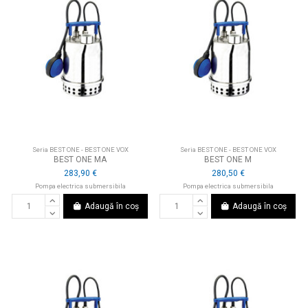
Seria BEST ONE - BEST ONE VOX
Seria BEST ONE - BEST ONE VOX
BEST ONE MA
BEST ONE M
283,90 €
280,50 €
Pompa electrica submersibila
Pompa electrica submersibila
Adaugă în coș
Adaugă în coș