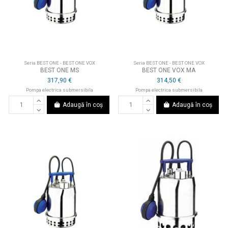
Seria BEST ONE - BEST ONE VOX
Seria BEST ONE - BEST ONE VOX
BEST ONE MS
BEST ONE VOX MA
317,90 €
314,50 €
Pompa electrica submersibila
Pompa electrica submersibila
Adaugă în coș
Adaugă în coș