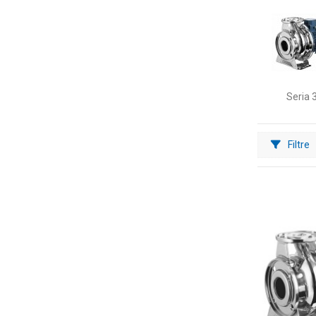
Seria 
Filtre