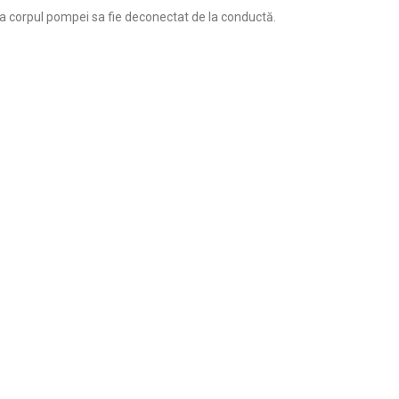
ă ca corpul pompei sa fie deconectat de la conductă.