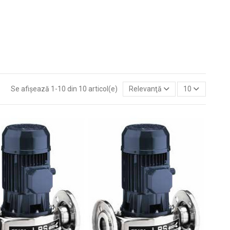
Se afișează 1-10 din 10 articol(e)
Relevanţă
10