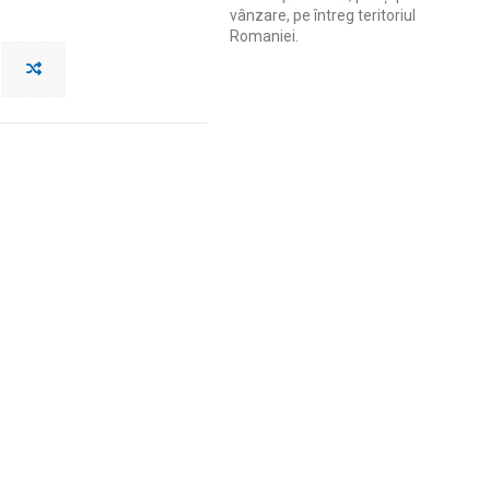
vânzare, pe întreg teritoriul
Romaniei.