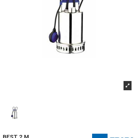
BEST 2 M