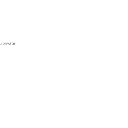
u private