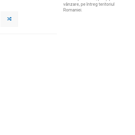
vânzare, pe întreg teritoriul
Romaniei.