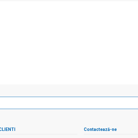
CLIENTI
Contactează-ne