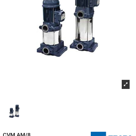
CVM AM/8