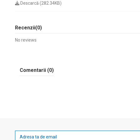
Descarcă (282.34KB)
Recenzii
(0)
No reviews
Comentarii (0)