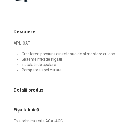
Descriere
APLICATII:
Cresterea presiunii din reteaua de alimentare cu apa
Sisteme mici de irigatii
Instalatii de spalare
Pomparea apei curate
Detalii produs
Fișa tehnică
Fisa tehnica seria AGA-AGC