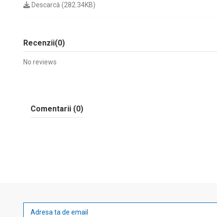
Descarcă (282.34KB)
Recenzii
(0)
No reviews
Comentarii (0)