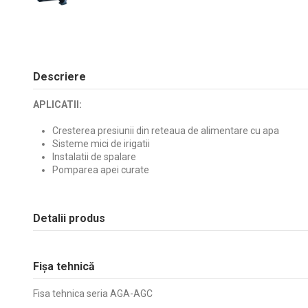
Descriere
APLICATII:
Cresterea presiunii din reteaua de alimentare cu apa
Sisteme mici de irigatii
Instalatii de spalare
Pomparea apei curate
Detalii produs
Fișa tehnică
Fisa tehnica seria AGA-AGC