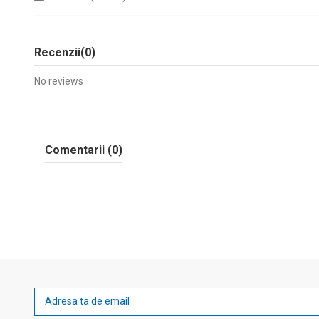
Recenzii
(0)
No reviews
Comentarii (0)