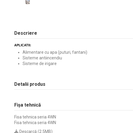
Descriere
APLICATII:
Alimentare cu apa (puturi, fantani)
Sisteme antiincendiu
Sisteme de irigare
Detalii produs
Fișa tehnică
Fisa tehnica seria 4WN
Fisa tehnica seria 4WN
Descarcă (2.5MB)