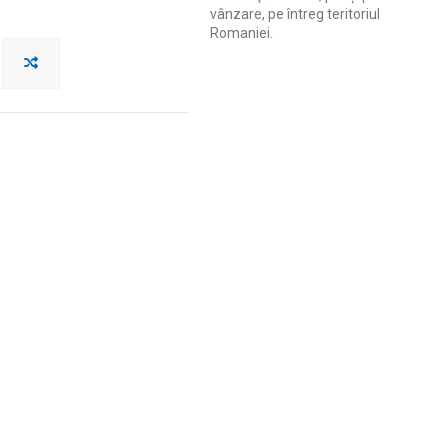
vânzare, pe întreg teritoriul
Romaniei.