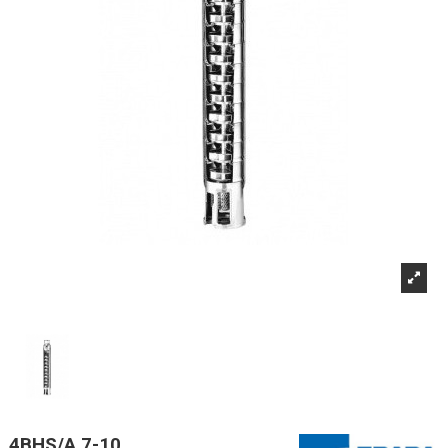
4BHS/A 7-10