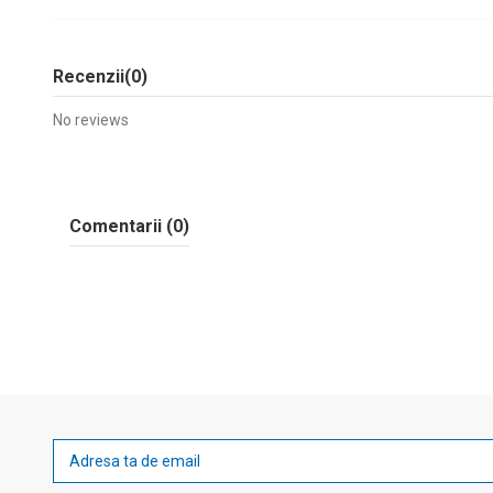
Recenzii
(0)
No reviews
Comentarii (0)