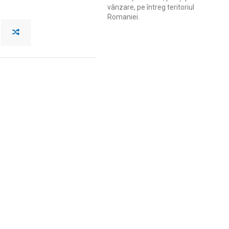
vânzare, pe întreg teritoriul
Romaniei.