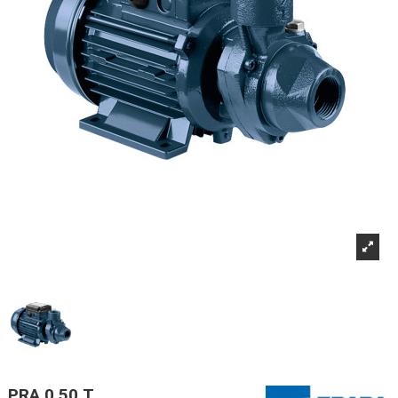
PRA 0.50 T