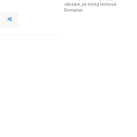
vânzare, pe întreg teritoriul
Romaniei.