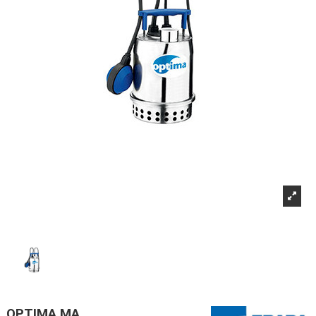
OPTIMA MA