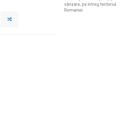
vânzare, pe întreg teritoriul
Romaniei.