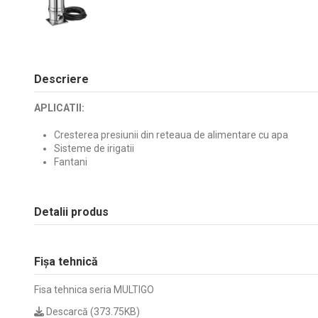
Descriere
APLICATII:
Cresterea presiunii din reteaua de alimentare cu apa
Sisteme de irigatii
Fantani
Detalii produs
Fișa tehnică
Fisa tehnica seria MULTIGO
Descarcă (373.75KB)