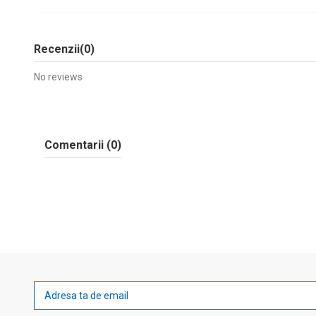
Recenzii
(0)
No reviews
Comentarii (0)