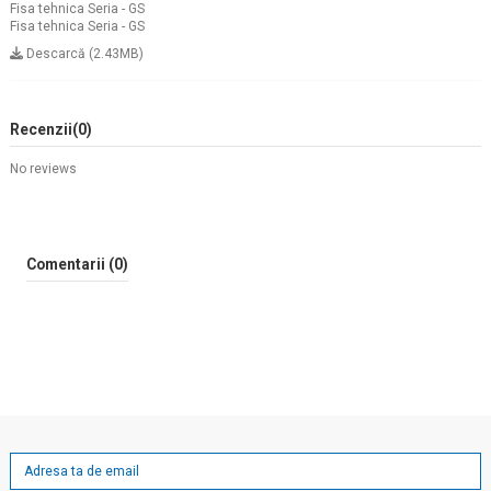
Fisa tehnica Seria - GS
Fisa tehnica Seria - GS
Descarcă (2.43MB)
Recenzii
(0)
No reviews
Comentarii (0)