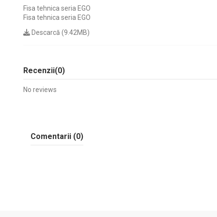
Fisa tehnica seria EGO
Fisa tehnica seria EGO
Descarcă (9.42MB)
Recenzii
(0)
No reviews
Comentarii (0)