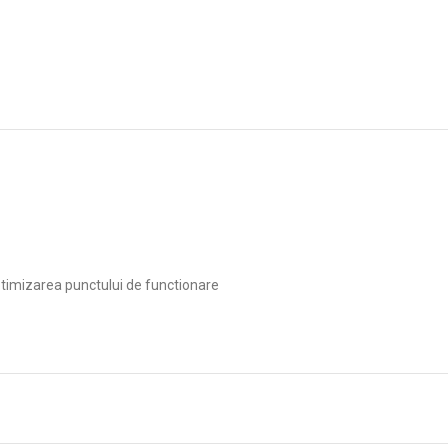
ptimizarea punctului de functionare