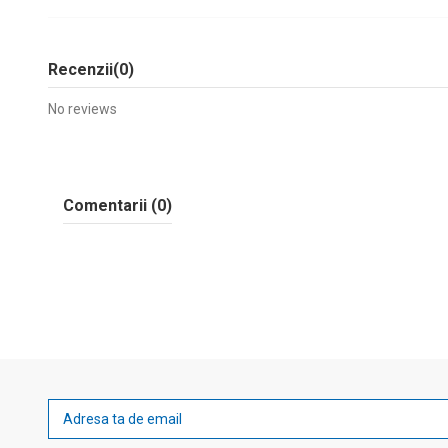
Recenzii
(0)
No reviews
Comentarii (0)