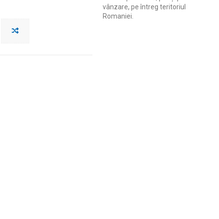
vânzare, pe întreg teritoriul
Romaniei.