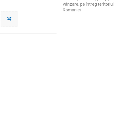
vânzare, pe întreg teritoriul
Romaniei.