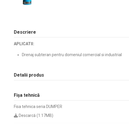
Descriere
APLICATII:
Drenaj subteran pentru domeniul comercial si industrial
Detalii produs
Fișa tehnică
Fisa tehnica seria DUMPER
Descarcă (1.17MB)