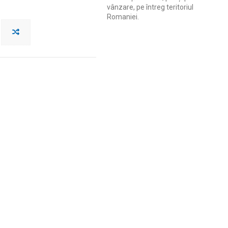
vânzare, pe întreg teritoriul
Romaniei.