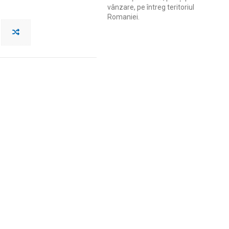
vânzare, pe întreg teritoriul
Romaniei.