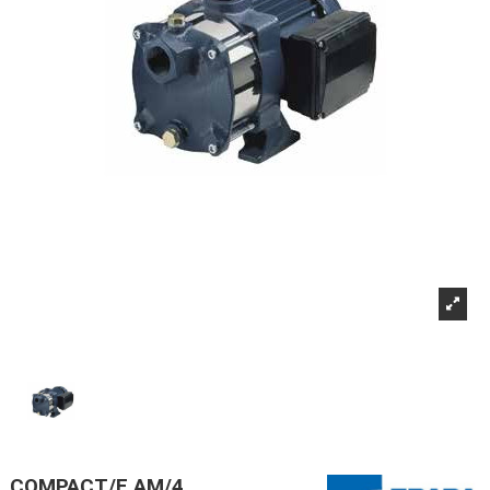
COMPACT/E AM/4