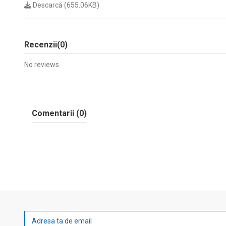
Descarcă (655.06KB)
Recenzii
(0)
No reviews
Comentarii (0)