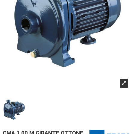
CMA 1.00 M GIRANTE OTTONE