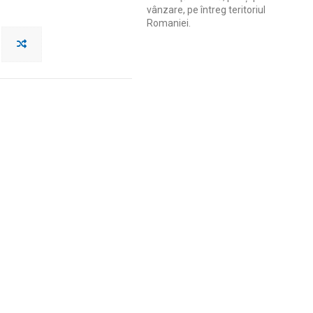
vânzare, pe întreg teritoriul
Romaniei.