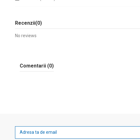
Recenzii
(0)
No reviews
Comentarii (0)