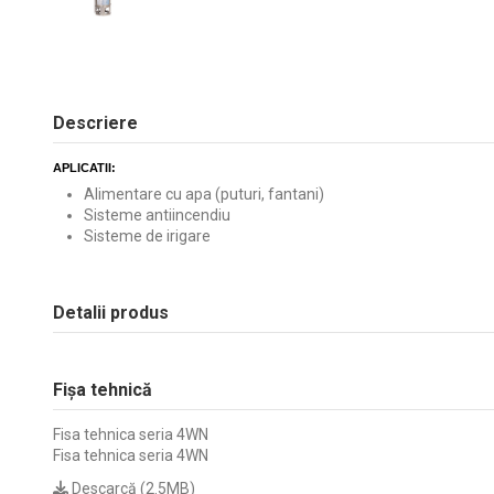
Descriere
APLICATII:
Alimentare cu apa (puturi, fantani)
Sisteme antiincendiu
Sisteme de irigare
Detalii produs
Fișa tehnică
Fisa tehnica seria 4WN
Fisa tehnica seria 4WN
Descarcă (2.5MB)