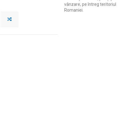
vânzare, pe întreg teritoriul
Romaniei.