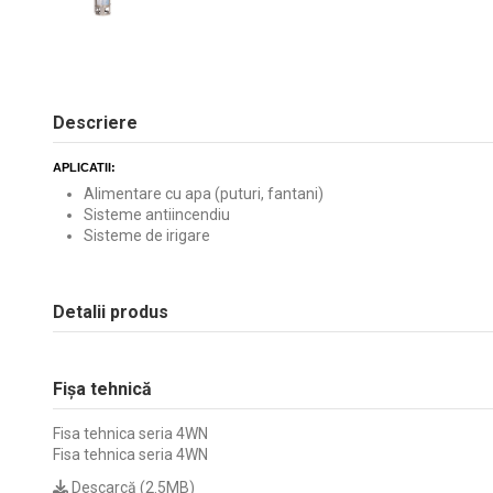
Descriere
APLICATII:
Alimentare cu apa (puturi, fantani)
Sisteme antiincendiu
Sisteme de irigare
Detalii produs
Fișa tehnică
Fisa tehnica seria 4WN
Fisa tehnica seria 4WN
Descarcă (2.5MB)