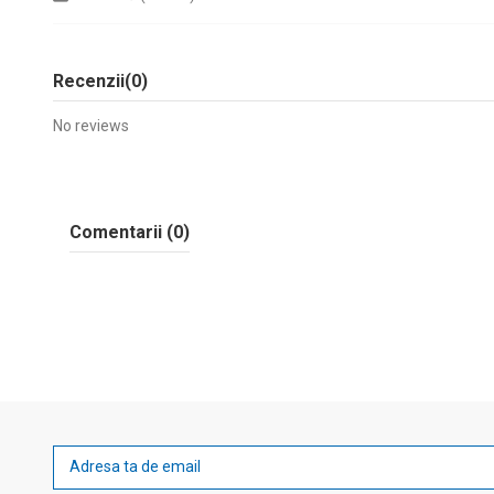
Recenzii
(0)
No reviews
Comentarii (0)