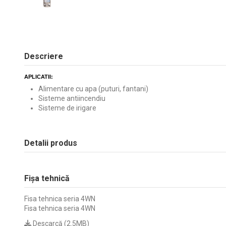
Descriere
APLICATII:
Alimentare cu apa (puturi, fantani)
Sisteme antiincendiu
Sisteme de irigare
Detalii produs
Fișa tehnică
Fisa tehnica seria 4WN
Fisa tehnica seria 4WN
Descarcă (2.5MB)