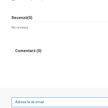
Recenzii
(0)
No reviews
Comentarii (0)