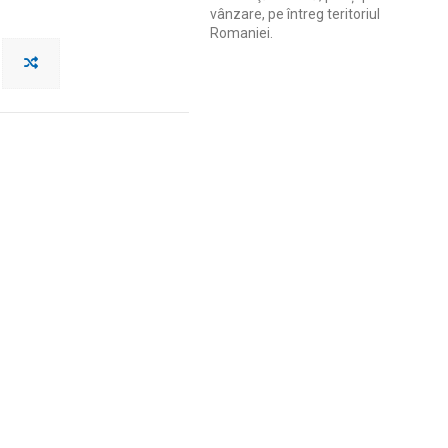
vânzare, pe întreg teritoriul
Romaniei.