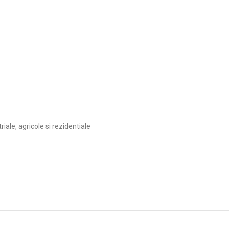
ale, agricole si rezidentiale