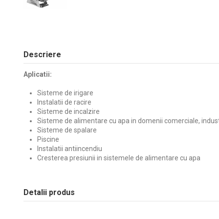
Descriere
Aplicatii:
Sisteme de irigare
Instalatii de racire
Sisteme de incalzire
Sisteme de alimentare cu apa in domenii comerciale, industri
Sisteme de spalare
Piscine
Instalatii antiincendiu
Cresterea presiunii in sistemele de alimentare cu apa
Detalii produs