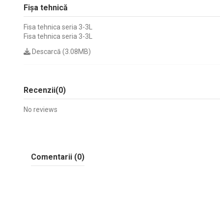
Fișa tehnică
Fisa tehnica seria 3-3L
Fisa tehnica seria 3-3L
Descarcă (3.08MB)
Recenzii
(0)
No reviews
Comentarii (0)