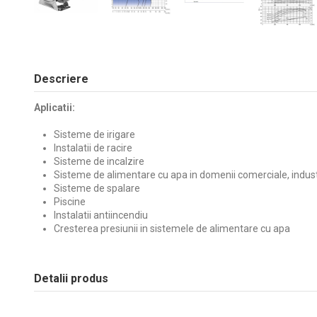
Descriere
Aplicatii:
Sisteme de irigare
Instalatii de racire
Sisteme de incalzire
Sisteme de alimentare cu apa in domenii comerciale, industri
Sisteme de spalare
Piscine
Instalatii antiincendiu
Cresterea presiunii in sistemele de alimentare cu apa
Detalii produs