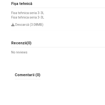
Fișa tehnică
Fisa tehnica seria 3-3L
Fisa tehnica seria 3-3L
Descarcă (3.08MB)
Recenzii
(0)
No reviews
Comentarii (0)