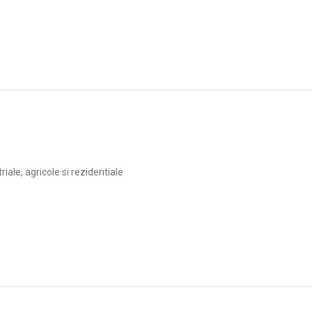
ale, agricole si rezidentiale