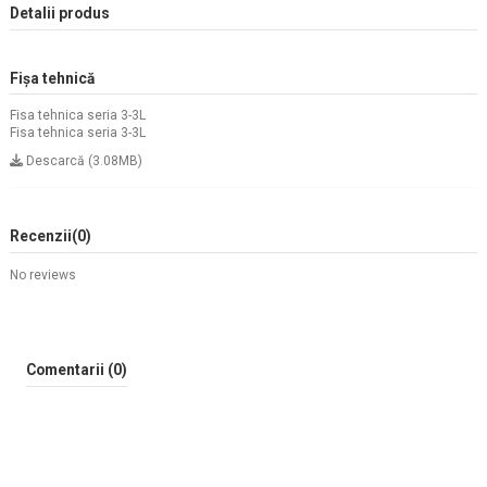
Detalii produs
Fișa tehnică
Fisa tehnica seria 3-3L
Fisa tehnica seria 3-3L
Descarcă (3.08MB)
Recenzii
(0)
No reviews
Comentarii (0)