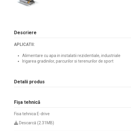
Descriere
APLICATII:
Alimentare cu apa in instalatii rezidentiale, industriale
Irigarea gradinilor, parcurilor si terenurilor de sport
Detalii produs
Fișa tehnică
Fisa tehnica E-drive
Descarcă (2.31MB)