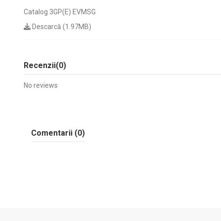
Catalog 3GP(E) EVMSG
Descarcă (1.97MB)
Recenzii
(0)
No reviews
Comentarii (0)