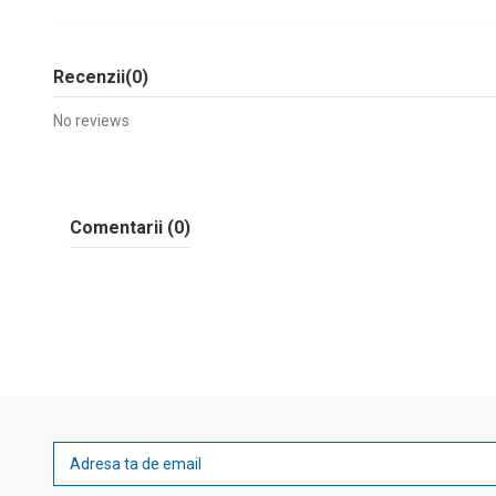
Recenzii
(0)
No reviews
Comentarii (0)