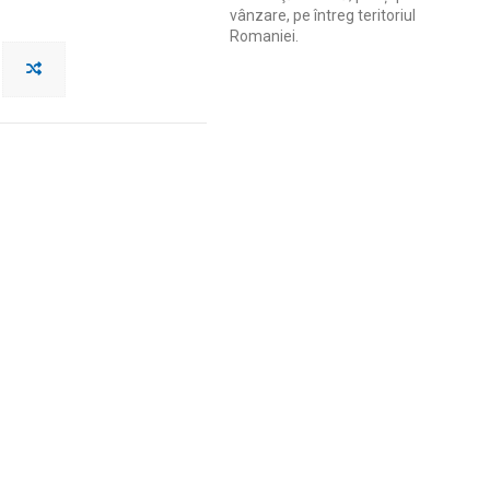
vânzare, pe întreg teritoriul
Romaniei.