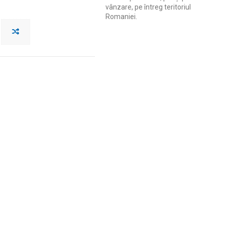
vânzare, pe întreg teritoriul
Romaniei.