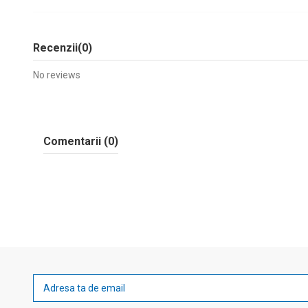
Recenzii
(0)
No reviews
Comentarii (0)