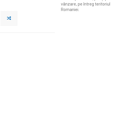
vânzare, pe întreg teritoriul
Romaniei.