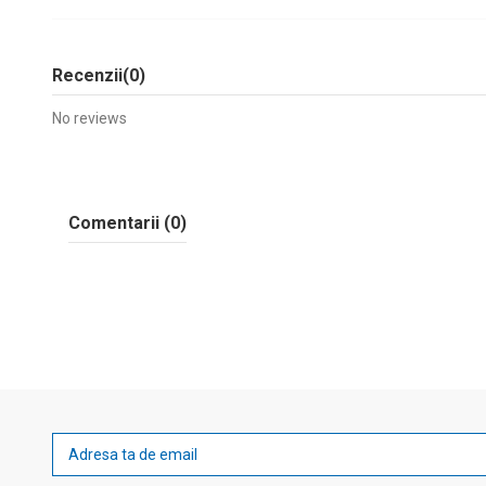
Recenzii
(0)
No reviews
Comentarii (0)