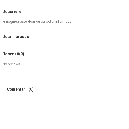
Descriere
*imaginea este doar cu caracter informativ
Detalii produs
Recenzii
(0)
No reviews
Comentarii (0)