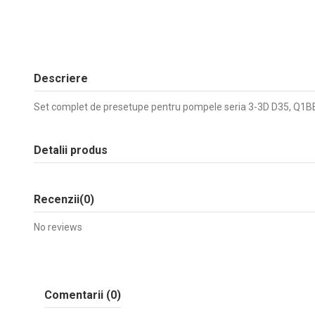
Descriere
Set complet de presetupe pentru pompele seria 3-3D D35, Q1B
Detalii produs
Recenzii
(0)
No reviews
Comentarii (0)