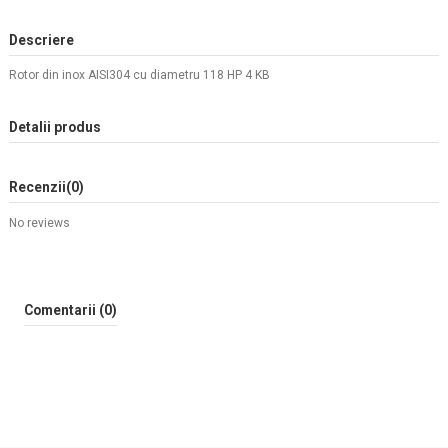
Descriere
Rotor din inox AISI304 cu diametru 118 HP 4 KB
Detalii produs
Recenzii
(0)
No reviews
Comentarii (0)