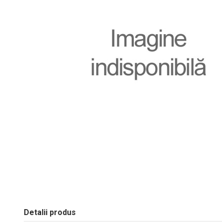
Detalii produs