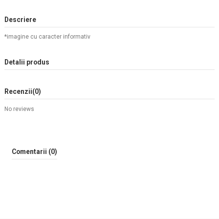
Descriere
*imagine cu caracter informativ
Detalii produs
Recenzii
(0)
No reviews
Comentarii (0)