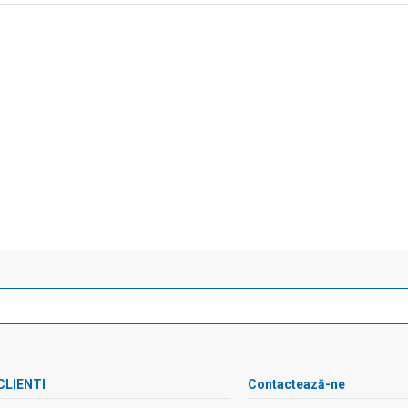
CLIENTI
Contactează-ne