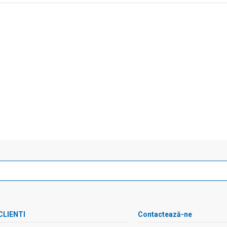
CLIENTI
Contactează-ne