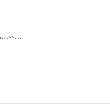
GE / CMA 0.50